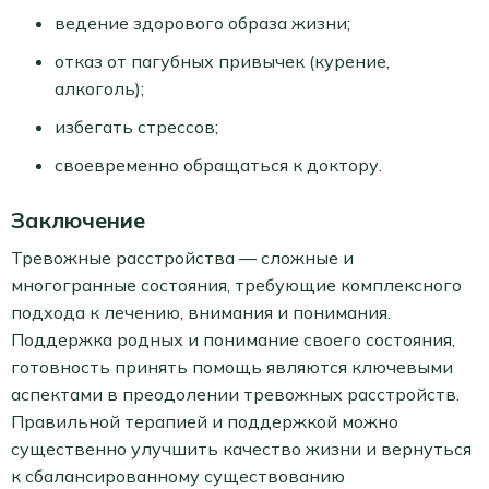
ведение здорового образа жизни;
отказ от пагубных привычек (курение,
алкоголь);
избегать стрессов;
своевременно обращаться к доктору.
Заключение
Тревожные расстройства — сложные и
многогранные состояния, требующие комплексного
подхода к лечению, внимания и понимания.
Поддержка родных и понимание своего состояния,
готовность принять помощь являются ключевыми
аспектами в преодолении тревожных расстройств.
Правильной терапией и поддержкой можно
существенно улучшить качество жизни и вернуться
к сбалансированному существованию