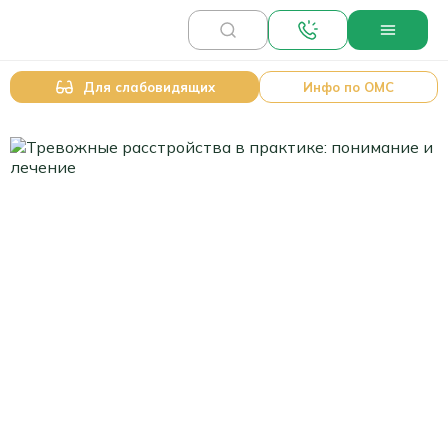
Для слабовидящих
Инфо по ОМС