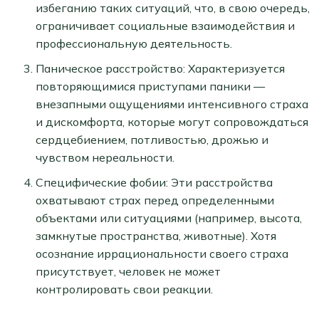
избеганию таких ситуаций, что, в свою очередь,
ограничивает социальные взаимодействия и
профессиональную деятельность.
Паническое расстройство: Характеризуется
повторяющимися приступами паники —
внезапными ощущениями интенсивного страха
и дискомфорта, которые могут сопровождаться
сердцебиением, потливостью, дрожью и
чувством нереальности.
Специфические фобии: Эти расстройства
охватывают страх перед определенными
объектами или ситуациями (например, высота,
замкнутые пространства, животные). Хотя
осознание иррациональности своего страха
присутствует, человек не может
контролировать свои реакции.