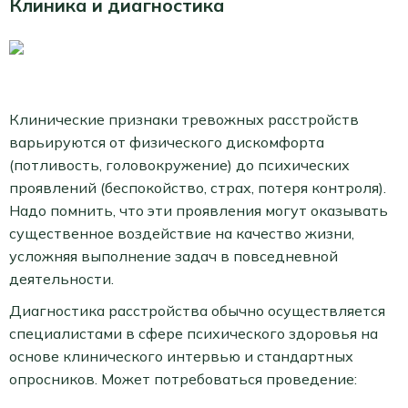
Клиника и диагностика
Клинические признаки тревожных расстройств
варьируются от физического дискомфорта
(потливость, головокружение) до психических
проявлений (беспокойство, страх, потеря контроля).
Надо помнить, что эти проявления могут оказывать
существенное воздействие на качество жизни,
усложняя выполнение задач в повседневной
деятельности.
Диагностика расстройства обычно осуществляется
специалистами в сфере психического здоровья на
основе клинического интервью и стандартных
опросников. Может потребоваться проведение: