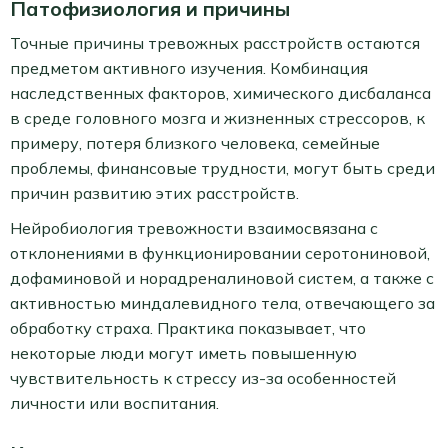
Патофизиология и причины
Точные причины тревожных расстройств остаются
предметом активного изучения. Комбинация
наследственных факторов, химического дисбаланса
в среде головного мозга и жизненных стрессоров, к
примеру, потеря близкого человека, семейные
проблемы, финансовые трудности, могут быть среди
причин развитию этих расстройств.
Нейробиология тревожности взаимосвязана с
отклонениями в функционировании серотониновой,
дофаминовой и норадреналиновой систем, а также с
активностью миндалевидного тела, отвечающего за
обработку страха. Практика показывает, что
некоторые люди могут иметь повышенную
чувствительность к стрессу из-за особенностей
личности или воспитания.