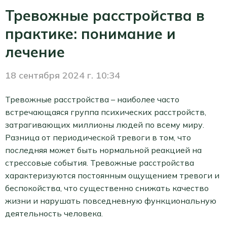
Тревожные расстройства в
практике: понимание и
лечение
18 сентября 2024 г. 10:34
Тревожные расстройства – наиболее часто
встречающаяся группа психических расстройств,
затрагивающих миллионы людей по всему миру.
Разница от периодической тревоги в том, что
последняя может быть нормальной реакцией на
стрессовые события. Тревожные расстройства
характеризуются постоянным ощущением тревоги и
беспокойства, что существенно снижать качество
жизни и нарушать повседневную функциональную
деятельность человека.