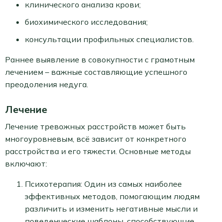
клинического анализа крови;
биохимического исследования;
консультации профильных специалистов.
Раннее выявление в совокупности с грамотным
лечением – важные составляющие успешного
преодоления недуга.
Лечение
Лечение тревожных расстройств может быть
многоуровневым, всё зависит от конкретного
расстройства и его тяжести. Основные методы
включают:
Психотерапия: Один из самых наиболее
эффективных методов, помогающим людям
различить и изменить негативные мысли и
поведенческие шаблоны, способствующие