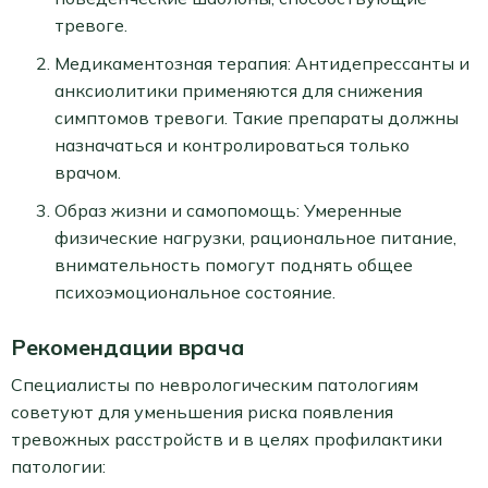
тревоге.
Медикаментозная терапия: Антидепрессанты и
анксиолитики применяются для снижения
симптомов тревоги. Такие препараты должны
назначаться и контролироваться только
врачом.
Образ жизни и самопомощь: Умеренные
физические нагрузки, рациональное питание,
внимательность помогут поднять общее
психоэмоциональное состояние.
Рекомендации врача
Специалисты по неврологическим патологиям
советуют для уменьшения риска появления
тревожных расстройств и в целях профилактики
патологии: