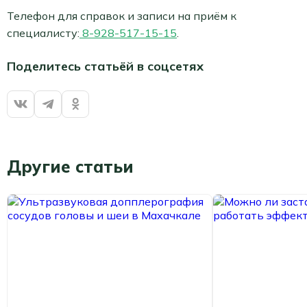
Телефон для справок и записи на приём к
специалисту:
8-928-517-15-15
.
Поделитесь статьёй в соцсетях
Другие статьи