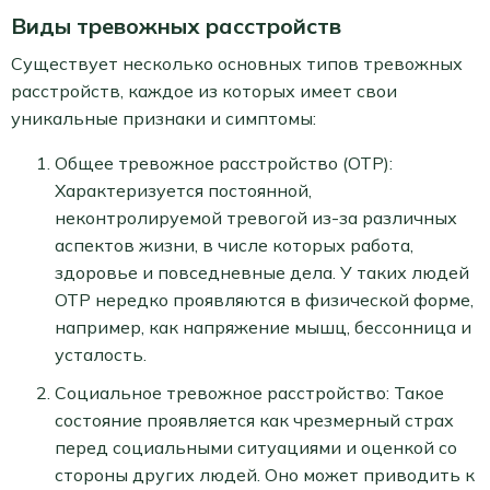
Виды тревожных расстройств
Существует несколько основных типов тревожных
расстройств, каждое из которых имеет свои
уникальные признаки и симптомы:
Общее тревожное расстройство (ОТР):
Характеризуется постоянной,
неконтролируемой тревогой из-за различных
аспектов жизни, в числе которых работа,
здоровье и повседневные дела. У таких людей
ОТР нередко проявляются в физической форме,
например, как напряжение мышц, бессонница и
усталость.
Социальное тревожное расстройство: Такое
состояние проявляется как чрезмерный страх
перед социальными ситуациями и оценкой со
стороны других людей. Оно может приводить к