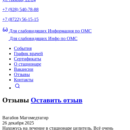
+7 (928) 540-78-88
+7 (8722) 56-15-15
Для слабовидящих
Информация по ОМС
Для слабовидящих
Инфо по ОМС
События
График врачей
Сертификаты
О стационаре
Вакансии
Отзывы
Контакты
Отзывы
Оставить отзыв
Вагабов Магомедтагир
26 декабря 2025
Нахожусь на лечение в стационаре целитель. Всё очень